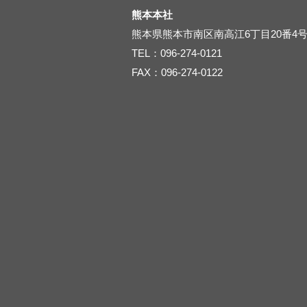
熊本本社
熊本県熊本市南区南高江6丁目20番4
TEL：096-274-0121
FAX：096-274-0122