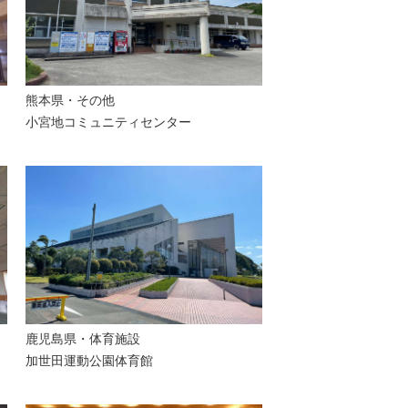
熊本県・
その他
小宮地コミュニティセンター
鹿児島県・
体育施設
加世田運動公園体育館