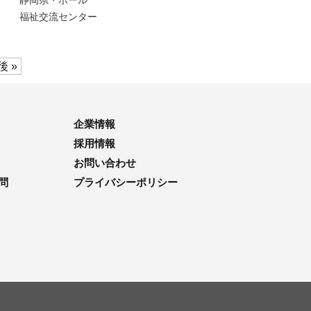
静岡県・
ホール
福祉交流センター
後 »
企業情報
採用情報
お問い合わせ
問
プライバシーポリシー