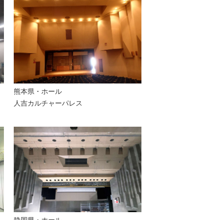
熊本県・
ホール
人吉カルチャーパレス