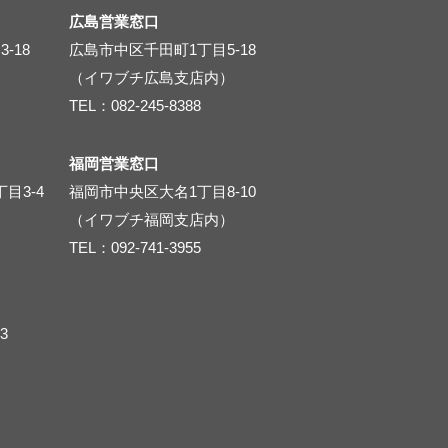
広島営業窓口
-18
広島市中区千田町1丁目5-18
（イワブチ広島支店内）
TEL：082-245-8388
福岡営業窓口
目3-4
福岡市中央区大名1丁目8-10
（イワブチ福岡支店内）
TEL：092-741-3955
3