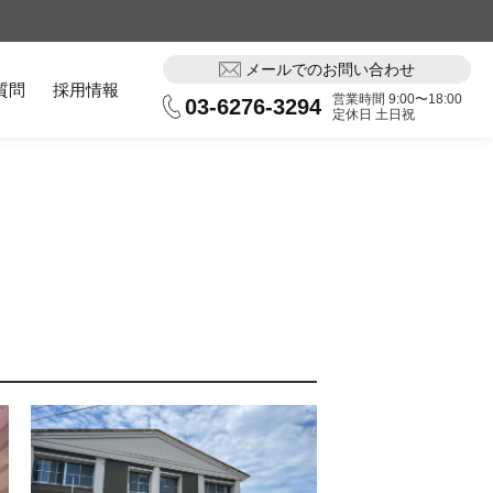
メールでのお問い合わせ
質問
採用情報
営業時間 9:00〜18:00
03-6276-3294
定休日 土日祝