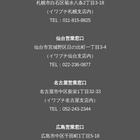
札幌市白石区菊水八条2丁目3-18
（イワブチ札幌支店内）
TEL：011-815-8825
仙台営業窓口
仙台市宮城野区日の出町一丁目3-4
（イワブチ仙台支店内）
TEL：022-236-0877
名古屋営業窓口
名古屋市中区新栄1丁目32-33
（イワブチ名古屋支店内）
TEL：052-243-2344
広島営業窓口
広島市中区千田町1丁目5-18