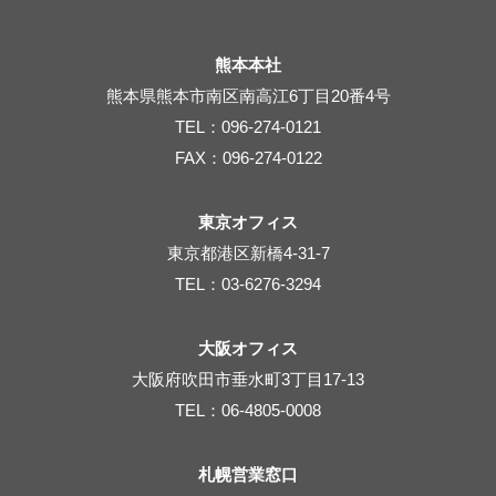
熊本本社
熊本県熊本市南区南高江6丁目20番4号
TEL：096-274-0121
FAX：096-274-0122
東京オフィス
東京都港区新橋4-31-7
TEL：03-6276-3294
大阪オフィス
大阪府吹田市垂水町3丁目17-13
TEL：06-4805-0008
札幌営業窓口