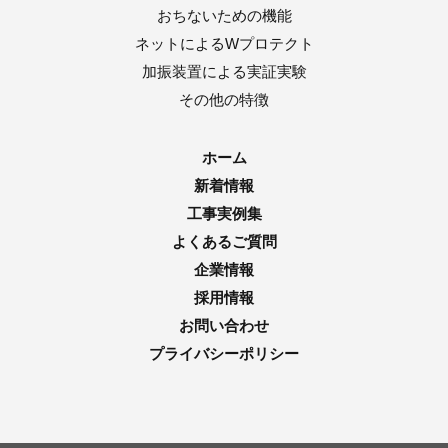
おちないための機能
ネットによるWプロテクト
加振装置による実証実験
その他の特徴
ホーム
新着情報
工事実例集
よくあるご質問
企業情報
採用情報
お問い合わせ
プライバシーポリシー