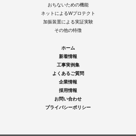
おちないための機能
ネットによるWプロテクト
加振装置による実証実験
その他の特徴
ホーム
新着情報
工事実例集
よくあるご質問
企業情報
採用情報
お問い合わせ
プライバシーポリシー