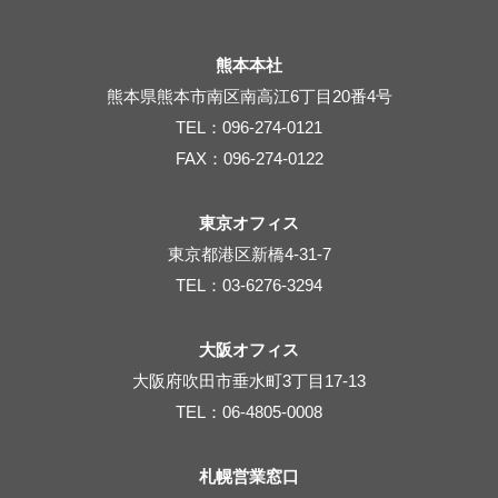
熊本本社
熊本県熊本市南区南高江6丁目20番4号
TEL：096-274-0121
FAX：096-274-0122
東京オフィス
東京都港区新橋4-31-7
TEL：03-6276-3294
大阪オフィス
大阪府吹田市垂水町3丁目17-13
TEL：06-4805-0008
札幌営業窓口