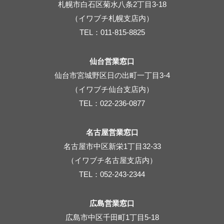
札幌市白石区菊水八条2丁目3-18
（イワブチ札幌支店内）
TEL：011-815-8825
仙台営業窓口
仙台市宮城野区日の出町一丁目3-4
（イワブチ仙台支店内）
TEL：022-236-0877
名古屋営業窓口
名古屋市中区新栄1丁目32-33
（イワブチ名古屋支店内）
TEL：052-243-2344
広島営業窓口
広島市中区千田町1丁目5-18