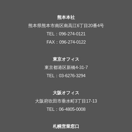
熊本本社
熊本県熊本市南区南高江6丁目20番4号
TEL：096-274-0121
FAX：096-274-0122
東京オフィス
東京都港区新橋4-31-7
TEL：03-6276-3294
大阪オフィス
大阪府吹田市垂水町3丁目17-13
TEL：06-4805-0008
札幌営業窓口