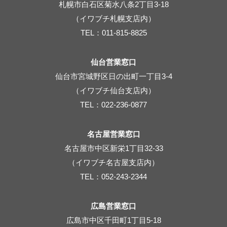
札幌市白石区菊水八条2丁目3-18
（イワブチ札幌支店内）
TEL：011-815-8825
仙台営業窓口
仙台市宮城野区日の出町一丁目3-4
（イワブチ仙台支店内）
TEL：022-236-0877
名古屋営業窓口
名古屋市中区新栄1丁目32-33
（イワブチ名古屋支店内）
TEL：052-243-2344
広島営業窓口
広島市中区千田町1丁目5-18