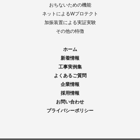
おちないための機能
ネットによるWプロテクト
加振装置による実証実験
その他の特徴
ホーム
新着情報
工事実例集
よくあるご質問
企業情報
採用情報
お問い合わせ
プライバシーポリシー