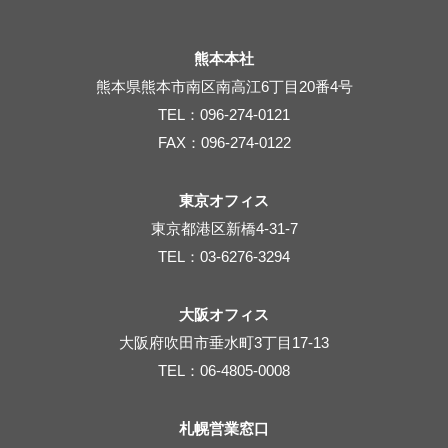
熊本本社
熊本県熊本市南区南高江6丁目20番4号
TEL：096-274-0121
FAX：096-274-0122
東京オフィス
東京都港区新橋4-31-7
TEL：03-6276-3294
大阪オフィス
大阪府吹田市垂水町3丁目17-13
TEL：06-4805-0008
札幌営業窓口