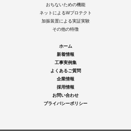
おちないための機能
ネットによるWプロテクト
加振装置による実証実験
その他の特徴
ホーム
新着情報
工事実例集
よくあるご質問
企業情報
採用情報
お問い合わせ
プライバシーポリシー