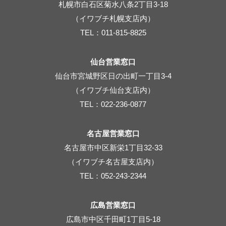
札幌市白石区菊水八条2丁目3-18
（イワブチ札幌支店内）
TEL：011-815-8825
仙台営業窓口
仙台市宮城野区日の出町一丁目3-4
（イワブチ仙台支店内）
TEL：022-236-0877
名古屋営業窓口
名古屋市中区新栄1丁目32-33
（イワブチ名古屋支店内）
TEL：052-243-2344
広島営業窓口
広島市中区千田町1丁目5-18