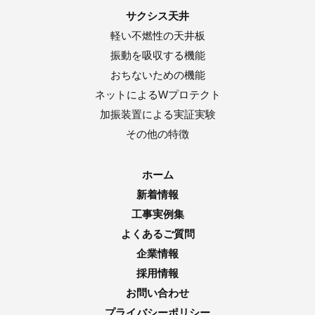
サクシス天井
軽い不燃性の天井板
振動を吸収する機能
おちないための機能
ネットによるWプロテクト
加振装置による実証実験
その他の特徴
ホーム
新着情報
工事実例集
よくあるご質問
企業情報
採用情報
お問い合わせ
プライバシーポリシー