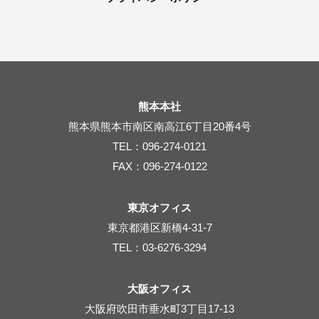
熊本本社
熊本県熊本市南区南高江6丁目20番4号
TEL：096-274-0121
FAX：096-274-0122
東京オフィス
東京都港区新橋4-31-7
TEL：03-6276-3294
大阪オフィス
大阪府吹田市垂水町3丁目17-13