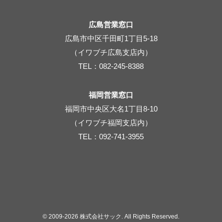
広島営業窓口
広島市中区千田町1丁目5-18
（イワブチ広島支店内）
TEL：082-245-8388
福岡営業窓口
福岡市中央区大名1丁目8-10
（イワブチ福岡支店内）
TEL：092-741-3955
© 2009-2026 株式会社サック. All Rights Reserved.