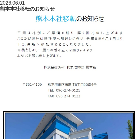
2026.06.01
熊本本社移転のお知らせ