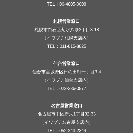
TEL：06-4805-0008
札幌営業窓口
札幌市白石区菊水八条2丁目3-18
（イワブチ札幌支店内）
TEL：011-815-8825
仙台営業窓口
仙台市宮城野区日の出町一丁目3-4
（イワブチ仙台支店内）
TEL：022-236-0877
名古屋営業窓口
名古屋市中区新栄1丁目32-33
（イワブチ名古屋支店内）
TEL：052-243-2344